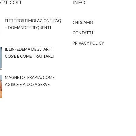
ARTICOLI
INFO:
ELETTROSTIMOLAZIONE: FAQ
CHI SIAMO
– DOMANDE FREQUENTI
CONTATTI
PRIVACY POLICY
IL LINFEDEMA DEGLI ARTI:
COS’È E COME TRATTARLI
MAGNETOTERAPIA: COME
AGISCE E A COSA SERVE