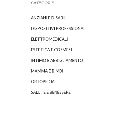
CATEGORIE
ANZIANI E DISABILI
DISPOSITIVI PROFESSIONALI
ELETTROMEDICALI
ESTETICA E COSMESI
INTIMO E ABBIGLIAMENTO
MAMMA E BIMBI
ORTOPEDIA
SALUTE E BENESSERE