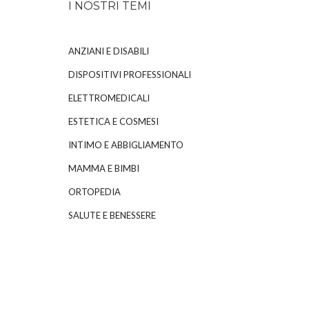
I NOSTRI TEMI
ANZIANI E DISABILI
DISPOSITIVI PROFESSIONALI
ELETTROMEDICALI
ESTETICA E COSMESI
INTIMO E ABBIGLIAMENTO
MAMMA E BIMBI
ORTOPEDIA
SALUTE E BENESSERE