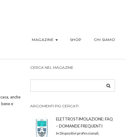
MAGAZINE
SHOP
CHI SIAMO
CERCA NEL MAGAZINE
 casa, anche
o bene e
ARGOMENTI PIÙ CERCATI
ELETTROSTIMOLAZIONE: FAQ
– DOMANDE FREQUENTI
In Dispositivi professionali,