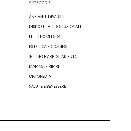
CATEGORIE
ANZIANI E DISABILI
DISPOSITIVI PROFESSIONALI
ELETTROMEDICALI
ESTETICA E COSMESI
INTIMO E ABBIGLIAMENTO
MAMMA E BIMBI
ORTOPEDIA
SALUTE E BENESSERE