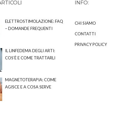
ARTICOLI
INFO:
ELETTROSTIMOLAZIONE: FAQ
CHI SIAMO
– DOMANDE FREQUENTI
CONTATTI
PRIVACY POLICY
IL LINFEDEMA DEGLI ARTI:
COS’È E COME TRATTARLI
MAGNETOTERAPIA: COME
AGISCE E A COSA SERVE