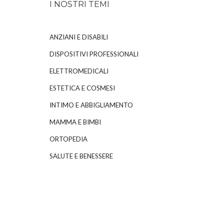
I NOSTRI TEMI
ANZIANI E DISABILI
DISPOSITIVI PROFESSIONALI
ELETTROMEDICALI
ESTETICA E COSMESI
INTIMO E ABBIGLIAMENTO
MAMMA E BIMBI
ORTOPEDIA
SALUTE E BENESSERE