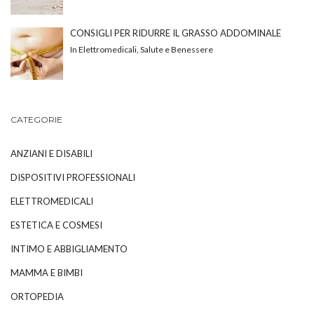
CONSIGLI PER RIDURRE IL GRASSO ADDOMINALE
In Elettromedicali, Salute e Benessere
CATEGORIE
ANZIANI E DISABILI
DISPOSITIVI PROFESSIONALI
ELETTROMEDICALI
ESTETICA E COSMESI
INTIMO E ABBIGLIAMENTO
MAMMA E BIMBI
ORTOPEDIA