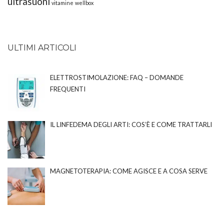
ultrasuoni
vitamine
wellbox
ULTIMI ARTICOLI
ELETTROSTIMOLAZIONE: FAQ – DOMANDE
FREQUENTI
IL LINFEDEMA DEGLI ARTI: COS’È E COME TRATTARLI
MAGNETOTERAPIA: COME AGISCE E A COSA SERVE