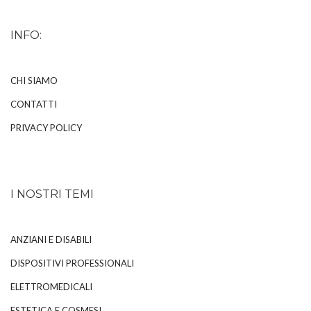
INFO:
CHI SIAMO
CONTATTI
PRIVACY POLICY
I NOSTRI TEMI
ANZIANI E DISABILI
DISPOSITIVI PROFESSIONALI
ELETTROMEDICALI
ESTETICA E COSMESI