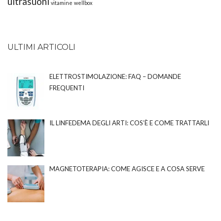
ultrasuoni
vitamine
wellbox
ULTIMI ARTICOLI
ELETTROSTIMOLAZIONE: FAQ – DOMANDE
FREQUENTI
IL LINFEDEMA DEGLI ARTI: COS’È E COME TRATTARLI
MAGNETOTERAPIA: COME AGISCE E A COSA SERVE