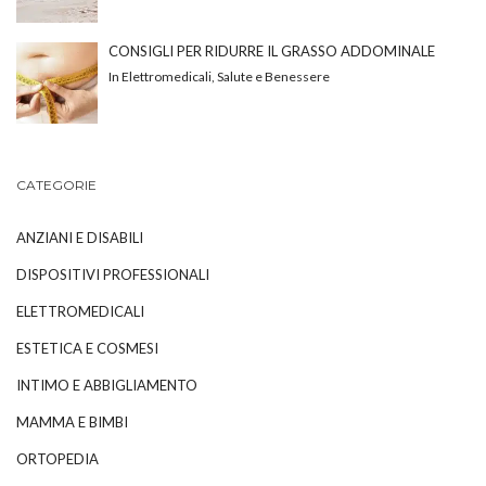
CONSIGLI PER RIDURRE IL GRASSO ADDOMINALE
In Elettromedicali, Salute e Benessere
CATEGORIE
ANZIANI E DISABILI
DISPOSITIVI PROFESSIONALI
ELETTROMEDICALI
ESTETICA E COSMESI
INTIMO E ABBIGLIAMENTO
MAMMA E BIMBI
ORTOPEDIA