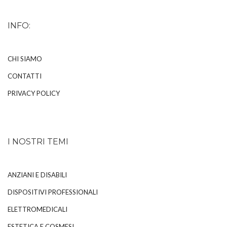
INFO:
CHI SIAMO
CONTATTI
PRIVACY POLICY
I NOSTRI TEMI
ANZIANI E DISABILI
DISPOSITIVI PROFESSIONALI
ELETTROMEDICALI
ESTETICA E COSMESI