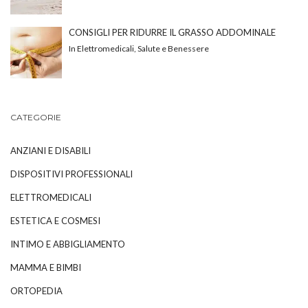
CONSIGLI PER RIDURRE IL GRASSO ADDOMINALE
In Elettromedicali, Salute e Benessere
CATEGORIE
ANZIANI E DISABILI
DISPOSITIVI PROFESSIONALI
ELETTROMEDICALI
ESTETICA E COSMESI
INTIMO E ABBIGLIAMENTO
MAMMA E BIMBI
ORTOPEDIA