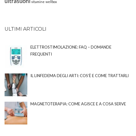
ultrasuoni
vitamine
wellbox
ULTIMI ARTICOLI
ELETTROSTIMOLAZIONE: FAQ – DOMANDE
FREQUENTI
IL LINFEDEMA DEGLI ARTI: COS’È E COME TRATTARLI
MAGNETOTERAPIA: COME AGISCE E A COSA SERVE