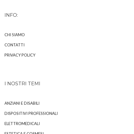
INFO:
CHI SIAMO
CONTATTI
PRIVACY POLICY
I NOSTRI TEMI
ANZIANI E DISABILI
DISPOSITIVI PROFESSIONALI
ELETTROMEDICALI
ESTETICA E COSMESI