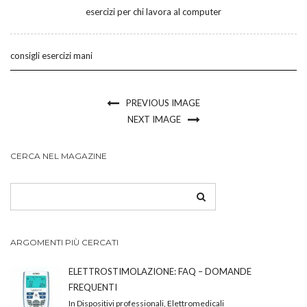
esercizi per chi lavora al computer
consigli esercizi mani
PREVIOUS IMAGE
NEXT IMAGE
CERCA NEL MAGAZINE
ARGOMENTI PIÙ CERCATI
ELETTROSTIMOLAZIONE: FAQ – DOMANDE
FREQUENTI
In Dispositivi professionali, Elettromedicali