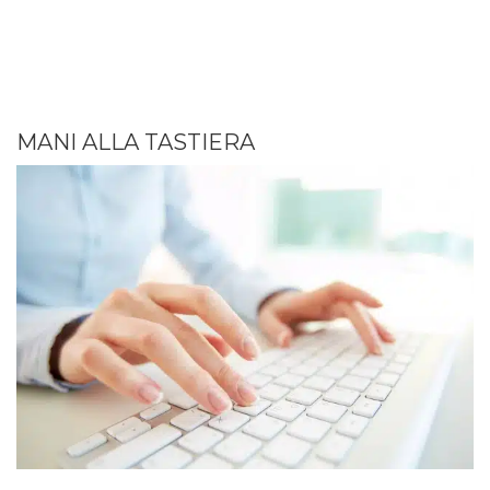
MANI ALLA TASTIERA