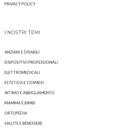
PRIVACY POLICY
I NOSTRI TEMI
ANZIANI E DISABILI
DISPOSITIVI PROFESSIONALI
ELETTROMEDICALI
ESTETICA E COSMESI
INTIMO E ABBIGLIAMENTO
MAMMA E BIMBI
ORTOPEDIA
SALUTE E BENESSERE