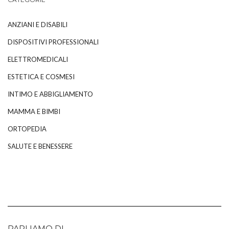
ANZIANI E DISABILI
DISPOSITIVI PROFESSIONALI
ELETTROMEDICALI
ESTETICA E COSMESI
INTIMO E ABBIGLIAMENTO
MAMMA E BIMBI
ORTOPEDIA
SALUTE E BENESSERE
PARLIAMO DI