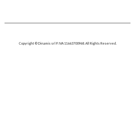
Copyright © Dinamis srl P. IVA 11663700968. All Rights Reserved.