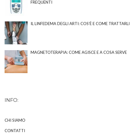
FREQUENTI
IL LINFEDEMA DEGLI ARTI: COS’È E COME TRATTARLI
MAGNETOTERAPIA: COME AGISCE E A COSA SERVE
INFO:
CHI SIAMO
CONTATTI