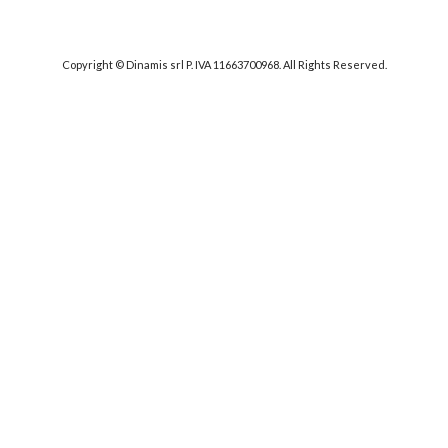
Copyright © Dinamis srl P. IVA 11663700968. All Rights Reserved.