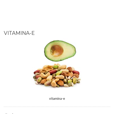
VITAMINA-E
vitamina-e