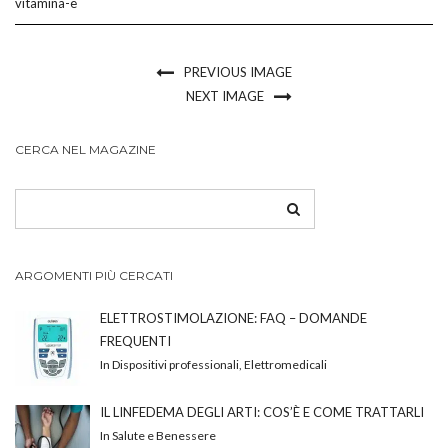
vitamina-e
PREVIOUS IMAGE
NEXT IMAGE
CERCA NEL MAGAZINE
ARGOMENTI PIÙ CERCATI
ELETTROSTIMOLAZIONE: FAQ – DOMANDE
FREQUENTI
In Dispositivi professionali, Elettromedicali
IL LINFEDEMA DEGLI ARTI: COS’È E COME TRATTARLI
In Salute e Benessere