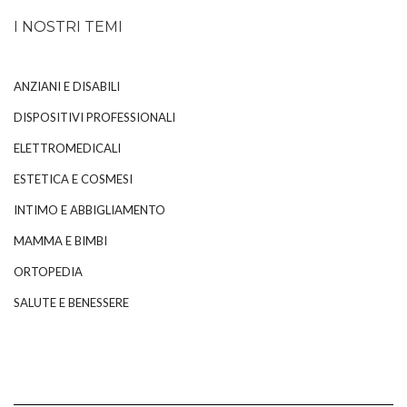
I NOSTRI TEMI
ANZIANI E DISABILI
DISPOSITIVI PROFESSIONALI
ELETTROMEDICALI
ESTETICA E COSMESI
INTIMO E ABBIGLIAMENTO
MAMMA E BIMBI
ORTOPEDIA
SALUTE E BENESSERE