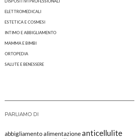
DISPOSITIVI PROFESSIONALI
ELETTROMEDICALI
ESTETICA E COSMESI
INTIMO E ABBIGLIAMENTO
MAMMA E BIMBI
ORTOPEDIA
SALUTE E BENESSERE
PARLIAMO DI
anticellulite
abbigliamento
alimentazione