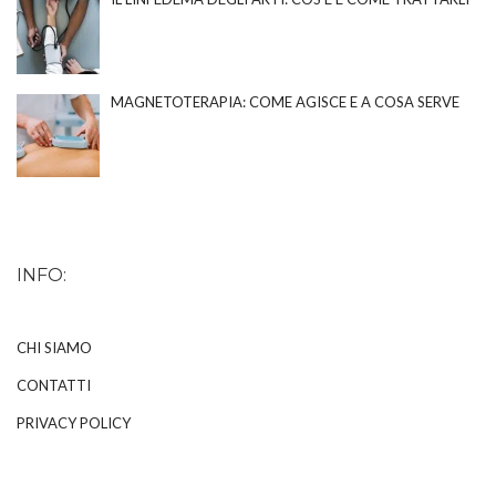
MAGNETOTERAPIA: COME AGISCE E A COSA SERVE
INFO:
CHI SIAMO
CONTATTI
PRIVACY POLICY