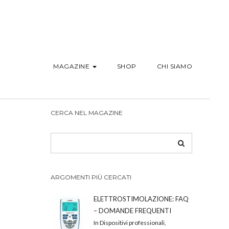
MAGAZINE
SHOP
CHI SIAMO
CERCA NEL MAGAZINE
ARGOMENTI PIÙ CERCATI
ELETTROSTIMOLAZIONE: FAQ
– DOMANDE FREQUENTI
In Dispositivi professionali,