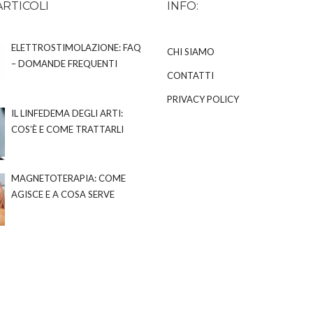
ARTICOLI
INFO:
ELETTROSTIMOLAZIONE: FAQ
CHI SIAMO
– DOMANDE FREQUENTI
CONTATTI
PRIVACY POLICY
IL LINFEDEMA DEGLI ARTI:
COS’È E COME TRATTARLI
MAGNETOTERAPIA: COME
AGISCE E A COSA SERVE