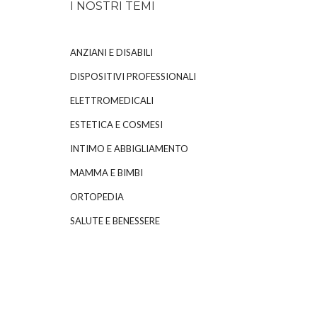
I NOSTRI TEMI
ANZIANI E DISABILI
DISPOSITIVI PROFESSIONALI
ELETTROMEDICALI
ESTETICA E COSMESI
INTIMO E ABBIGLIAMENTO
MAMMA E BIMBI
ORTOPEDIA
SALUTE E BENESSERE