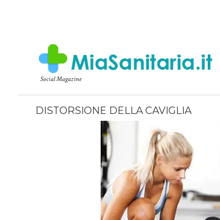
Social Magazine
DISTORSIONE DELLA CAVIGLIA