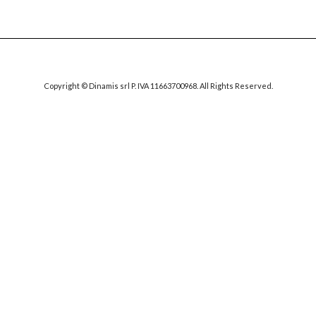
Copyright © Dinamis srl P. IVA 11663700968. All Rights Reserved.