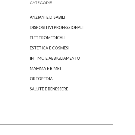
CATEGORIE
ANZIANI E DISABILI
DISPOSITIVI PROFESSIONALI
ELETTROMEDICALI
ESTETICA E COSMESI
INTIMO E ABBIGLIAMENTO
MAMMA E BIMBI
ORTOPEDIA
SALUTE E BENESSERE