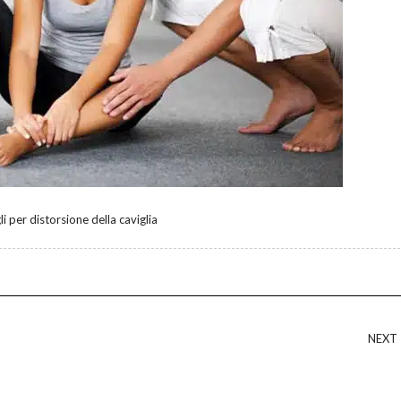
li per distorsione della caviglia
NEXT