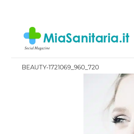
Social Magazine
BEAUTY-1721069_960_720