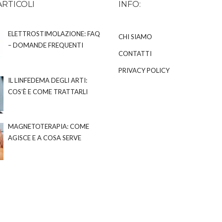
ARTICOLI
INFO:
ELETTROSTIMOLAZIONE: FAQ
CHI SIAMO
– DOMANDE FREQUENTI
CONTATTI
PRIVACY POLICY
IL LINFEDEMA DEGLI ARTI:
COS’È E COME TRATTARLI
MAGNETOTERAPIA: COME
AGISCE E A COSA SERVE