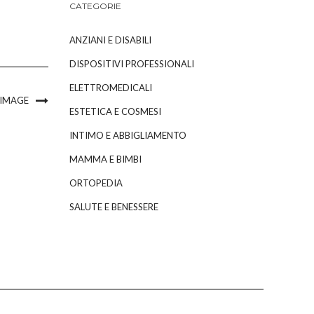
CATEGORIE
ANZIANI E DISABILI
DISPOSITIVI PROFESSIONALI
ELETTROMEDICALI
 IMAGE
ESTETICA E COSMESI
INTIMO E ABBIGLIAMENTO
MAMMA E BIMBI
ORTOPEDIA
SALUTE E BENESSERE