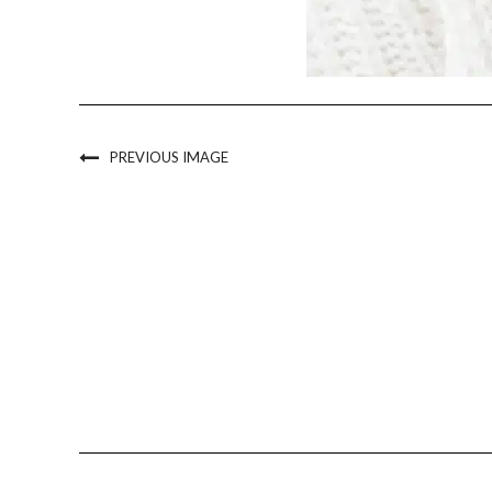
PREVIOUS IMAGE