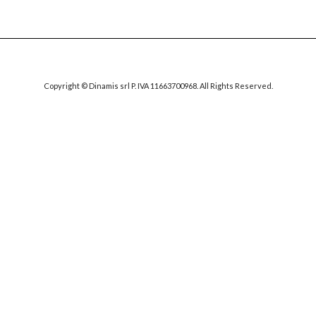
Copyright © Dinamis srl P. IVA 11663700968. All Rights Reserved.