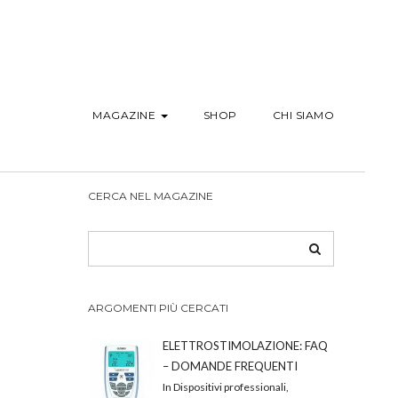
MAGAZINE
SHOP
CHI SIAMO
CERCA NEL MAGAZINE
ARGOMENTI PIÙ CERCATI
ELETTROSTIMOLAZIONE: FAQ
– DOMANDE FREQUENTI
In Dispositivi professionali,