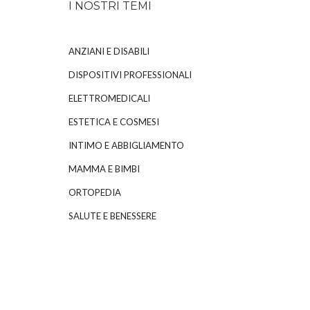
I NOSTRI TEMI
ANZIANI E DISABILI
DISPOSITIVI PROFESSIONALI
ELETTROMEDICALI
ESTETICA E COSMESI
INTIMO E ABBIGLIAMENTO
MAMMA E BIMBI
ORTOPEDIA
SALUTE E BENESSERE